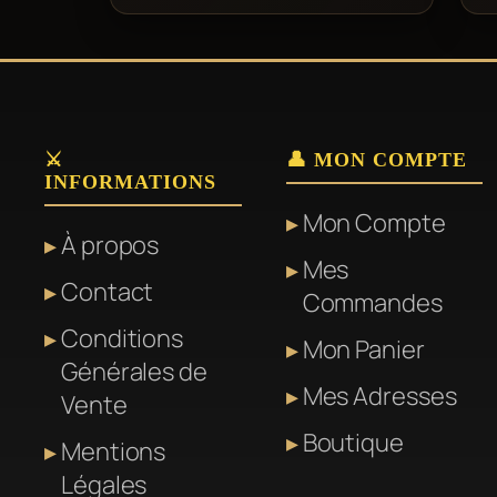
⚔️
👤 MON COMPTE
INFORMATIONS
Mon Compte
À propos
Mes
Contact
Commandes
Conditions
Mon Panier
Générales de
Mes Adresses
Vente
Boutique
Mentions
Légales