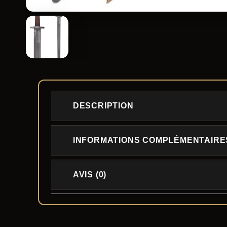
DESCRIPTION
INFORMATIONS COMPLÉMENTAIRE
AVIS (0)