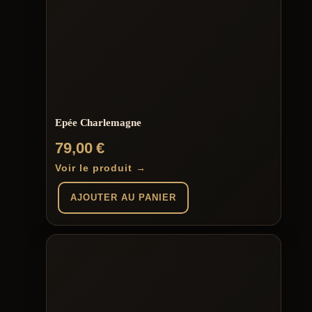
Epée Charlemagne
79,00
€
Voir le produit →
AJOUTER AU PANIER