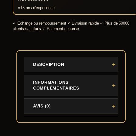
⭐
15 ans d'experience
✓
Echange ou remboursement
✓
Livraison rapide
✓
Plus de 50000
clients satisfaits
✓
Paiement securise
DESCRIPTION
INFORMATIONS
COMPLÉMENTAIRES
AVIS (0)