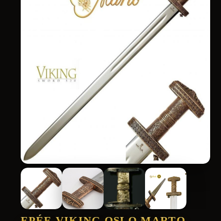
EPÉE VIKING OSLO MARTO