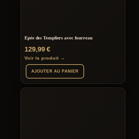
Epée des Templiers avec fourreau
129,99
€
Voir le produit →
AJOUTER AU PANIER