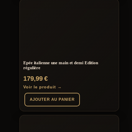
Epée italienne une main et demi Edition
régulière
179,99
€
Voir le produit →
AJOUTER AU PANIER