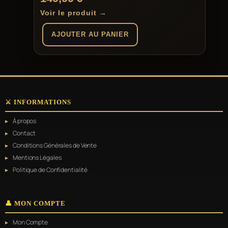
Voir le produit →
AJOUTER AU PANIER
⚔️ INFORMATIONS
À propos
Contact
Conditions Générales de Vente
Mentions Légales
Politique de Confidentialité
👤 MON COMPTE
Mon Compte