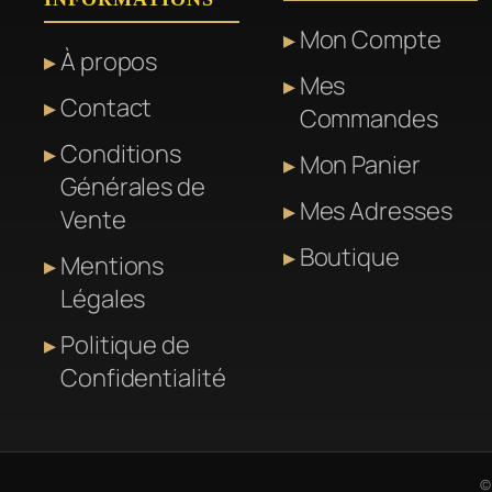
Mon Compte
À propos
Mes
Contact
Commandes
Conditions
Mon Panier
Générales de
Mes Adresses
Vente
Boutique
Mentions
Légales
Politique de
Confidentialité
©