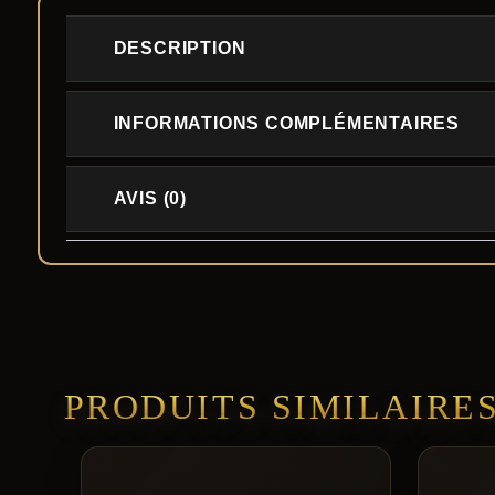
DESCRIPTION
INFORMATIONS COMPLÉMENTAIRES
AVIS (0)
PRODUITS SIMILAIRE