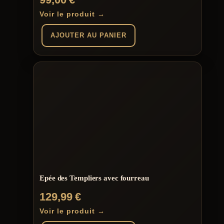
Voir le produit →
AJOUTER AU PANIER
Epée des Templiers avec fourreau
129,99
€
Voir le produit →