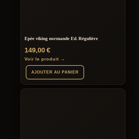
Epée viking normande Ed. Régulière
149,00
€
Voir le produit →
AJOUTER AU PANIER