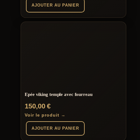
AJOUTER AU PANIER
Epée viking temple avec fourreau
150,00
€
Voir le produit →
AJOUTER AU PANIER