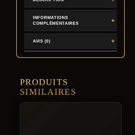
INFORMATIONS
COMPLÉMENTAIRES
AVIS (0)
PRODUITS
SIMILAIRES