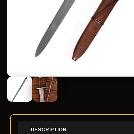
DESCRIPTION