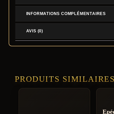
INFORMATIONS COMPLÉMENTAIRES
AVIS (0)
PRODUITS SIMILAIRE
Epé