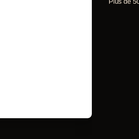
Plus de 50