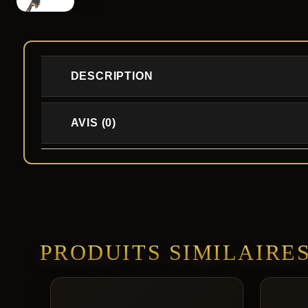
DESCRIPTION
AVIS (0)
PRODUITS SIMILAIRE