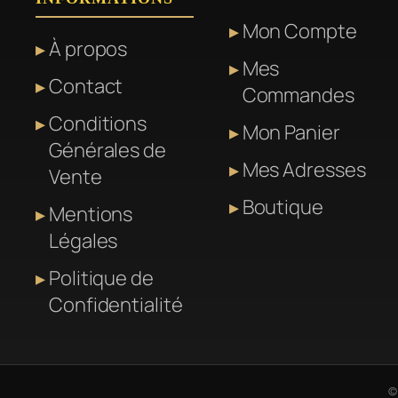
Mon Compte
À propos
Mes
Contact
Commandes
Conditions
Mon Panier
Générales de
Mes Adresses
Vente
Boutique
Mentions
Légales
Politique de
Confidentialité
©