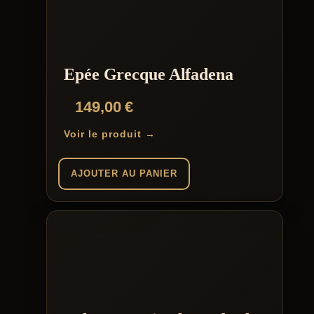
Epée Grecque Alfadena
149,00
€
Voir le produit →
AJOUTER AU PANIER