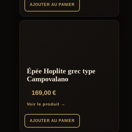
AJOUTER AU PANIER
Épée Hoplite grec type
Campovalano
169,00
€
Voir le produit →
AJOUTER AU PANIER