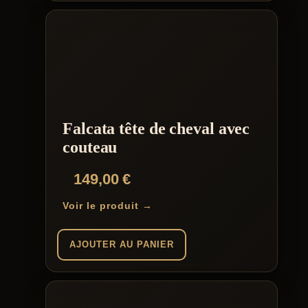
Falcata tête de cheval avec
couteau
149,00
€
Voir le produit →
AJOUTER AU PANIER