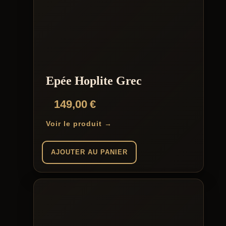
Epée Hoplite Grec
149,00
€
Voir le produit →
AJOUTER AU PANIER