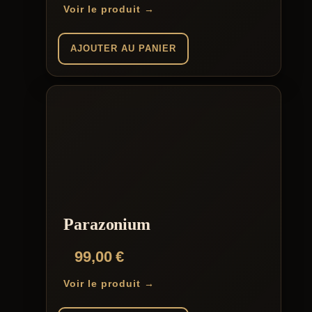
Voir le produit →
AJOUTER AU PANIER
Parazonium
99,00
€
Voir le produit →