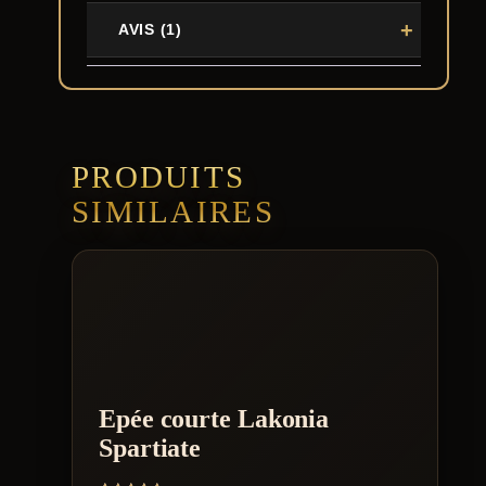
AVIS (1)
PRODUITS
SIMILAIRES
Epée courte Lakonia
Spartiate