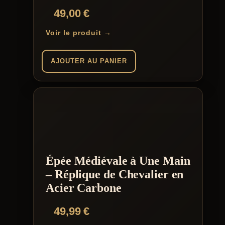
49,00
€
Voir le produit →
AJOUTER AU PANIER
Épée Médiévale à Une Main
– Réplique de Chevalier en
Acier Carbone
49,99
€