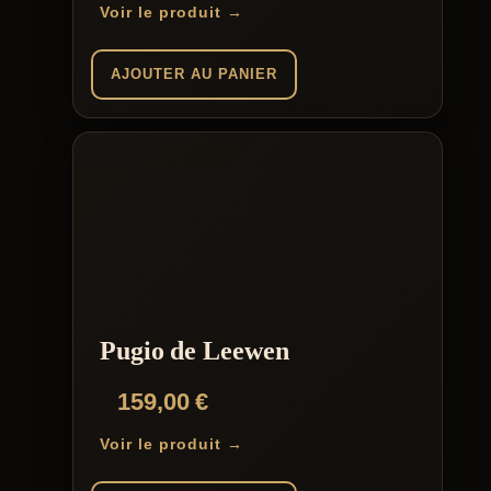
Voir le produit →
AJOUTER AU PANIER
Pugio de Leewen
159,00
€
Voir le produit →