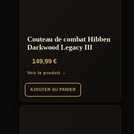
Couteau de combat Hibben
Darkwood Legacy III
149,99
€
Voir le produit →
AJOUTER AU PANIER