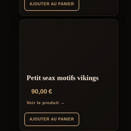
AJOUTER AU PANIER
Petit seax motifs vikings
90,00
€
Voir le produit →
AJOUTER AU PANIER