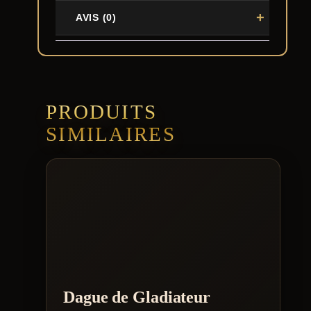
AVIS (0)
PRODUITS
SIMILAIRES
Dague de Gladiateur