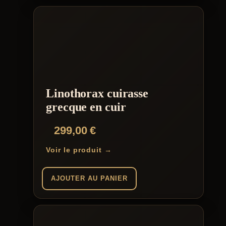
Linothorax cuirasse
grecque en cuir
299,00
€
Voir le produit →
AJOUTER AU PANIER