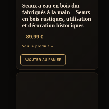
Seaux à eau en bois dur
fabriqués à la main – Seaux
en bois rustiques, utilisation
et décoration historiques
89,99
€
Voir le produit →
AJOUTER AU PANIER