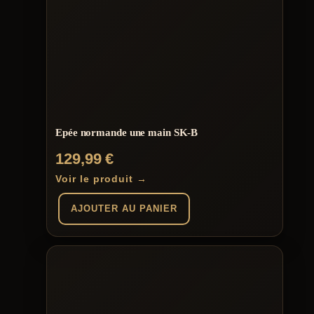
Epée normande une main SK-B
129,99
€
Voir le produit →
AJOUTER AU PANIER