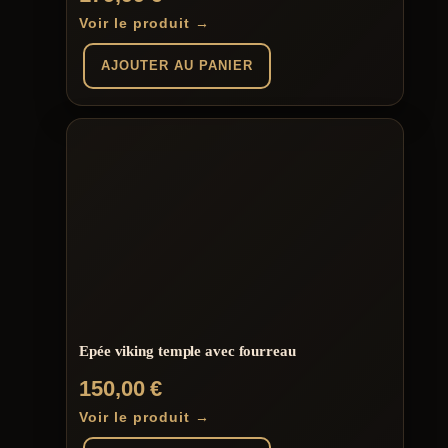
Voir le produit →
AJOUTER AU PANIER
Epée viking temple avec fourreau
150,00
€
Voir le produit →