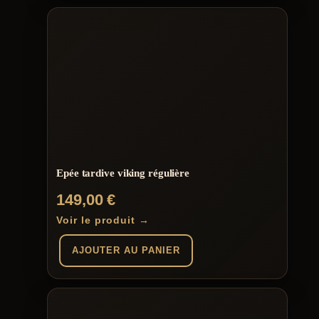
Epée tardive viking régulière
149,00
€
Voir le produit →
AJOUTER AU PANIER