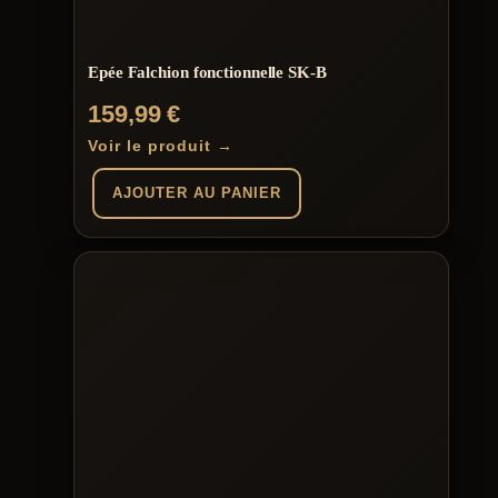
Epée Falchion fonctionnelle SK-B
159,99
€
Voir le produit →
AJOUTER AU PANIER