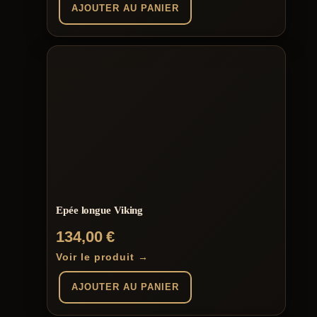
AJOUTER AU PANIER
Epée longue Viking
134,00
€
Voir le produit →
AJOUTER AU PANIER