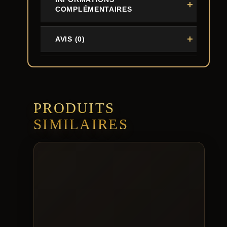
COMPLÉMENTAIRES
AVIS (0)
PRODUITS
SIMILAIRES