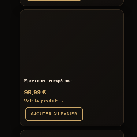
Epée courte européenne
99,99
€
Voir le produit →
AJOUTER AU PANIER