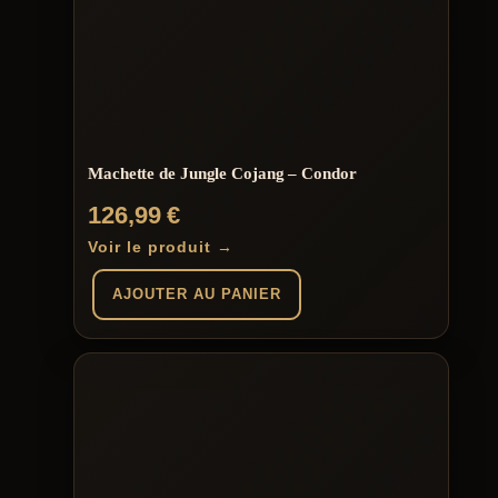
Machette de Jungle Cojang – Condor
126,99
€
Voir le produit →
AJOUTER AU PANIER