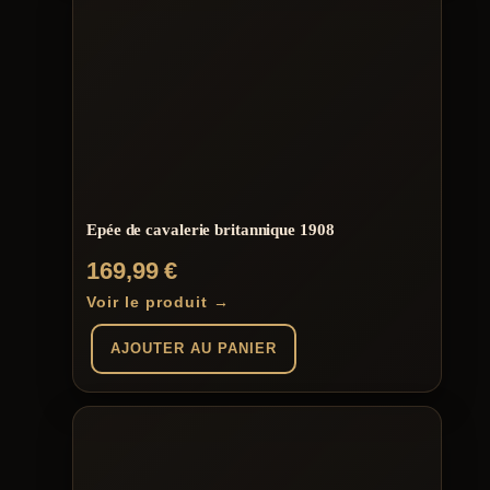
Epée de cavalerie britannique 1908
169,99
€
Voir le produit →
AJOUTER AU PANIER