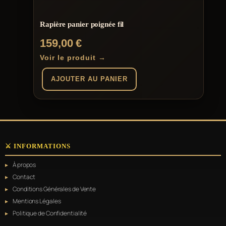
Rapière panier poignée fil
159,00
€
Voir le produit →
AJOUTER AU PANIER
⚔️ INFORMATIONS
À propos
Contact
Conditions Générales de Vente
Mentions Légales
Politique de Confidentialité