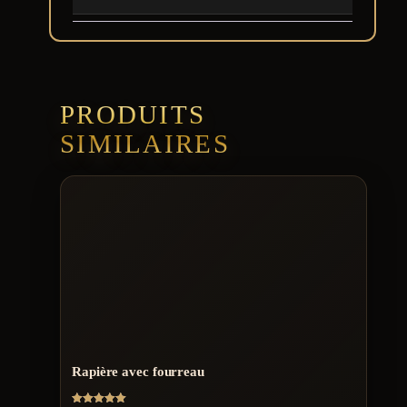
PRODUITS
SIMILAIRES
Rapière avec fourreau