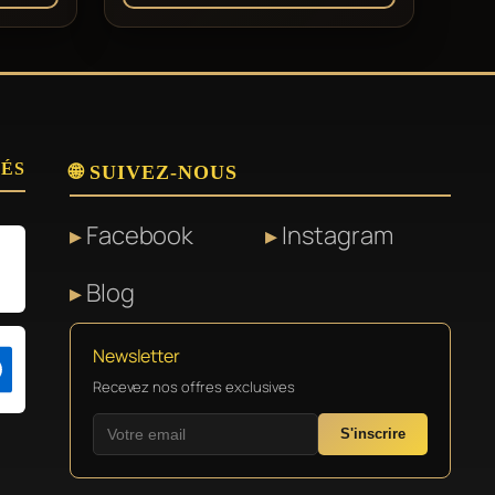
SÉS
🌐 SUIVEZ-NOUS
Facebook
Instagram
Blog
Newsletter
Recevez nos offres exclusives
S'inscrire