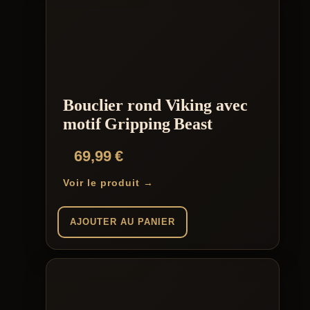
Bouclier rond Viking avec
motif Gripping Beast
69,99
€
Voir le produit →
AJOUTER AU PANIER