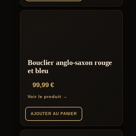
Bouclier anglo-saxon rouge
et bleu
99,99
€
Voir le produit →
AJOUTER AU PANIER