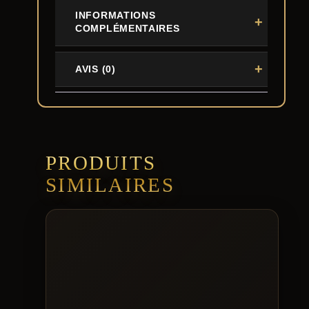
INFORMATIONS
COMPLÉMENTAIRES
AVIS (0)
PRODUITS
SIMILAIRES