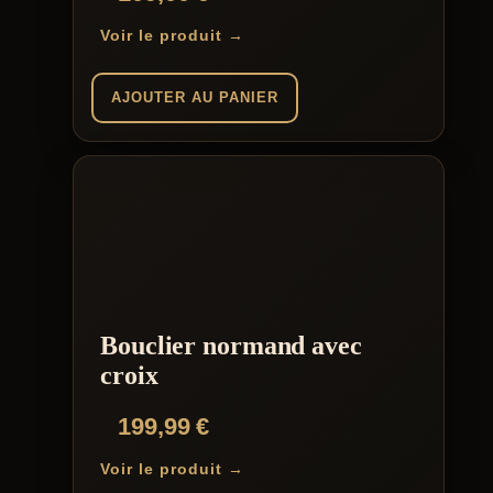
Voir le produit →
AJOUTER AU PANIER
Bouclier normand avec
croix
199,99
€
Voir le produit →