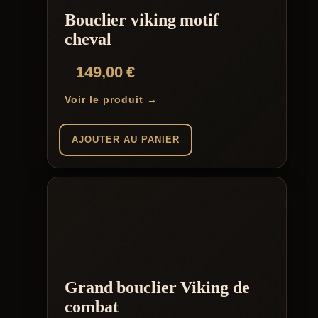
Bouclier viking motif
cheval
149,00
€
Voir le produit →
AJOUTER AU PANIER
Grand bouclier Viking de
combat