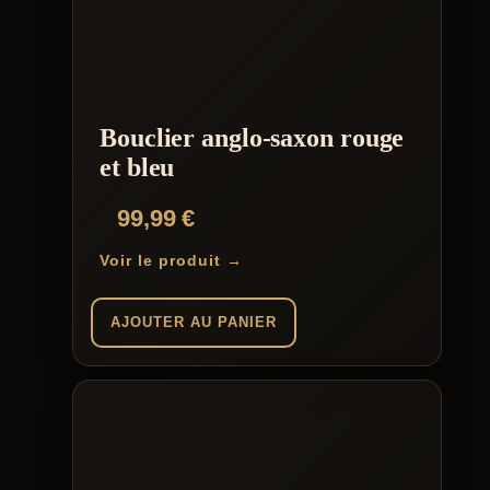
Bouclier anglo-saxon rouge
et bleu
99,99
€
Voir le produit →
AJOUTER AU PANIER