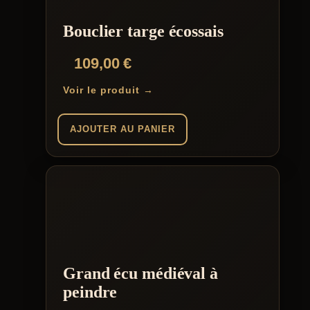
Bouclier targe écossais
109,00
€
Voir le produit →
AJOUTER AU PANIER
Grand écu médiéval à
peindre