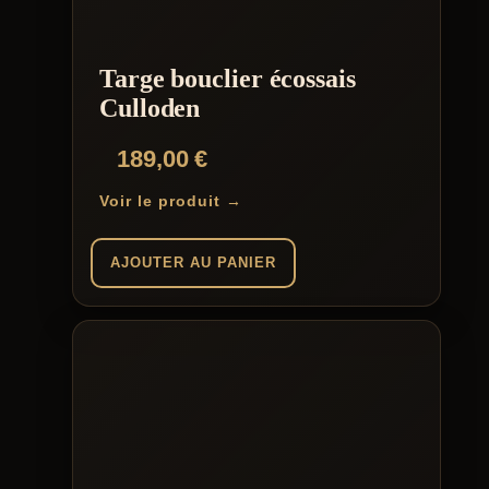
Targe bouclier écossais
Culloden
189,00
€
Voir le produit →
AJOUTER AU PANIER