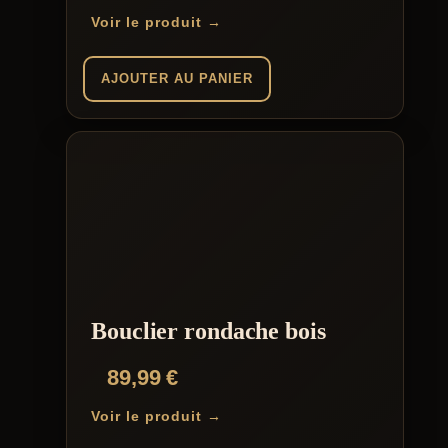
Voir le produit →
AJOUTER AU PANIER
Bouclier rondache bois
89,99
€
Voir le produit →