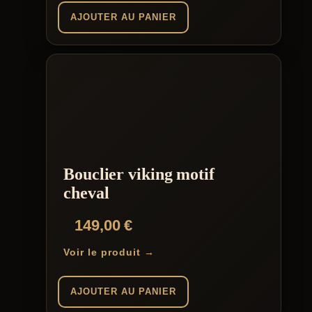
AJOUTER AU PANIER
Bouclier viking motif
cheval
149,00
€
Voir le produit →
AJOUTER AU PANIER