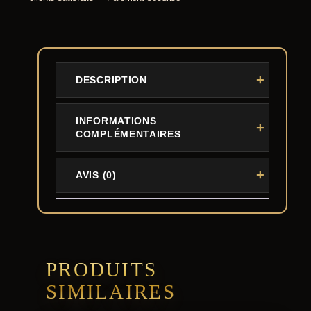
DESCRIPTION
INFORMATIONS
COMPLÉMENTAIRES
AVIS (0)
PRODUITS
SIMILAIRES