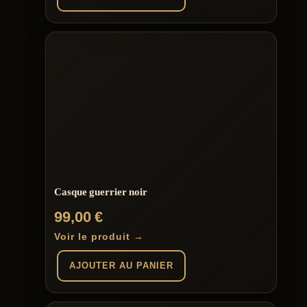
Casque guerrier noir
99,00
€
Voir le produit →
AJOUTER AU PANIER