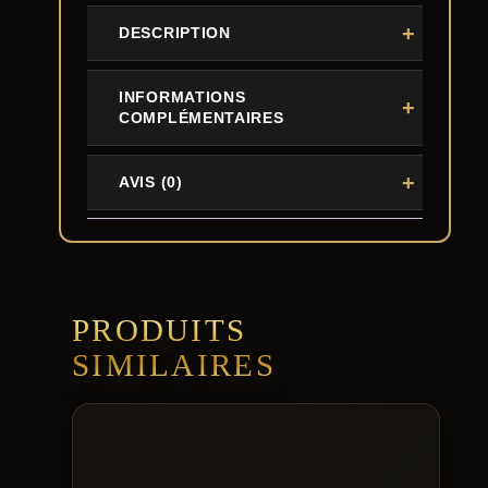
DESCRIPTION
INFORMATIONS
COMPLÉMENTAIRES
AVIS (0)
PRODUITS
SIMILAIRES