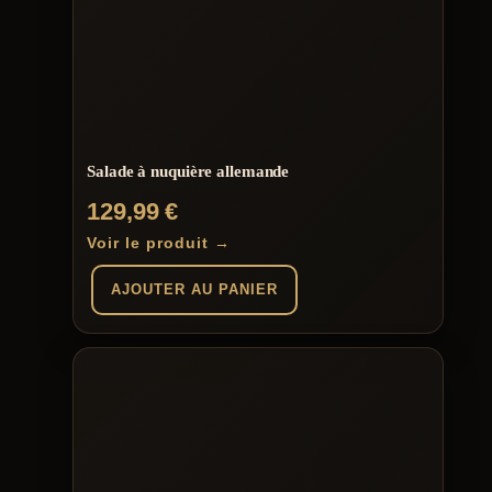
Salade à nuquière allemande
129,99
€
Voir le produit →
AJOUTER AU PANIER