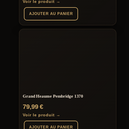
Voir le produit →
AJOUTER AU PANIER
Grand Heaume Pembridge 1370
79,99
€
Voir le produit →
AJOUTER AU PANIER