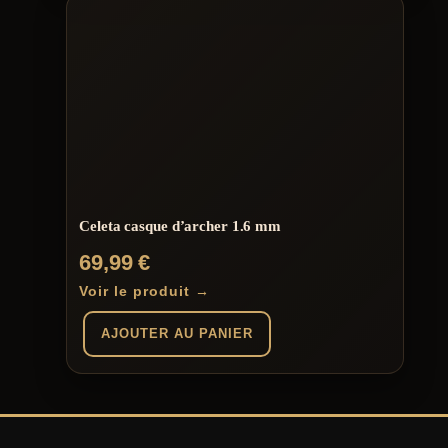
Celeta casque d’archer 1.6 mm
69,99
€
Voir le produit →
AJOUTER AU PANIER