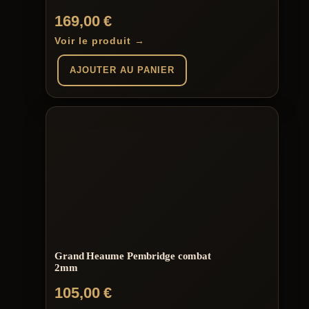
169,00
€
Voir le produit →
AJOUTER AU PANIER
Grand Heaume Pembridge combat
2mm
105,00
€