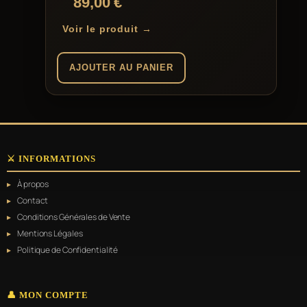
89,00
€
Voir le produit →
AJOUTER AU PANIER
⚔️ INFORMATIONS
À propos
Contact
Conditions Générales de Vente
Mentions Légales
Politique de Confidentialité
👤 MON COMPTE