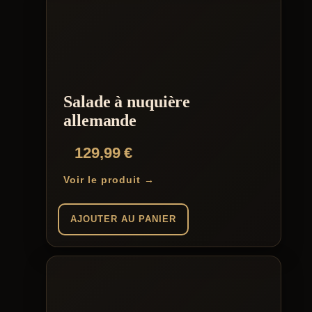
Salade à nuquière
allemande
129,99
€
Voir le produit →
AJOUTER AU PANIER