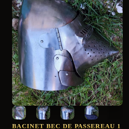
BACINET BEC DE PASSEREAU 1