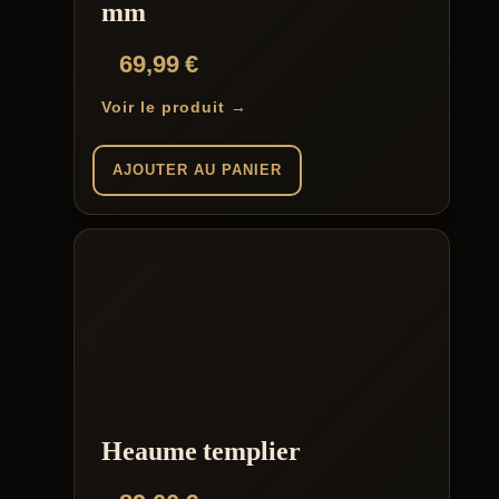
mm
69,99
€
Voir le produit →
AJOUTER AU PANIER
Heaume templier