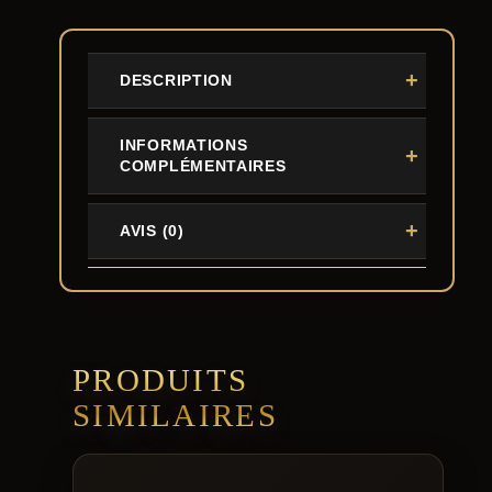
DESCRIPTION
INFORMATIONS
COMPLÉMENTAIRES
AVIS (0)
PRODUITS
SIMILAIRES