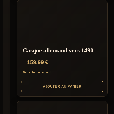
Casque allemand vers 1490
159,99
€
Voir le produit →
AJOUTER AU PANIER