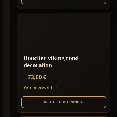
Bouclier viking rond
décoration
73,00
€
Voir le produit →
AJOUTER AU PANIER