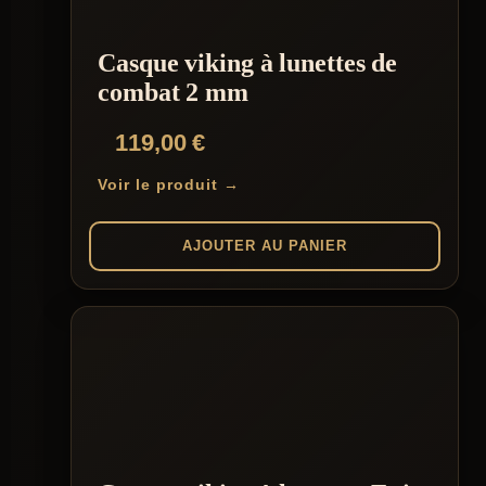
Casque viking à lunettes de
combat 2 mm
119,00
€
Voir le produit →
AJOUTER AU PANIER