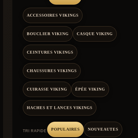
ACCESSOIRES VIKINGS
BOUCLIER VIKING
CASQUE VIKING
CEINTURES VIKINGS
CHAUSSURES VIKINGS
CUIRASSE VIKING
ÉPÉE VIKING
HACHES ET LANCES VIKINGS
POPULAIRES
NOUVEAUTES
TRI RAPIDE