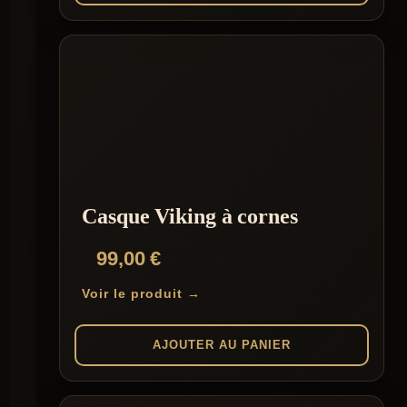
Casque Viking à cornes
99,00
€
Voir le produit →
AJOUTER AU PANIER