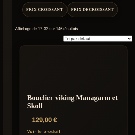
PRIX CROISSANT
PRIX DECROISSANT
Affichage de 17–32 sur 146 résultats
Bouclier viking Managarm et
Skoll
129,00
€
Voir le produit →