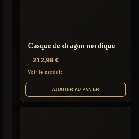
Casque de dragon nordique
212,99
€
Voir le produit →
AJOUTER AU PANIER