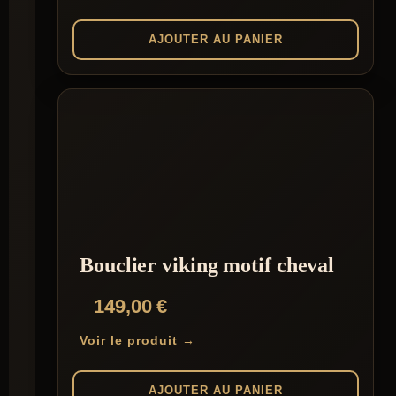
AJOUTER AU PANIER
Bouclier viking motif cheval
149,00
€
Voir le produit →
AJOUTER AU PANIER