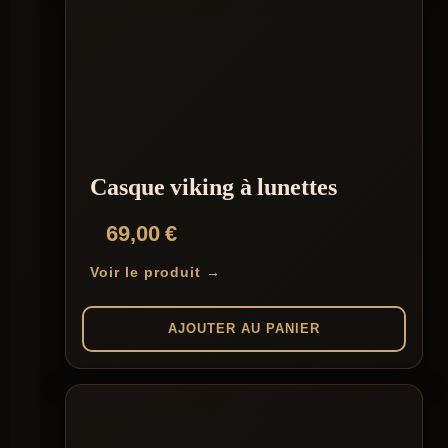
Casque viking à lunettes
69,00
€
Voir le produit →
AJOUTER AU PANIER