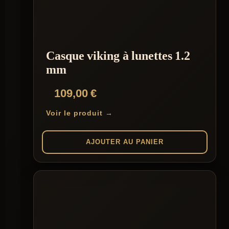
Casque viking à lunettes 1.2
mm
109,00
€
Voir le produit →
AJOUTER AU PANIER