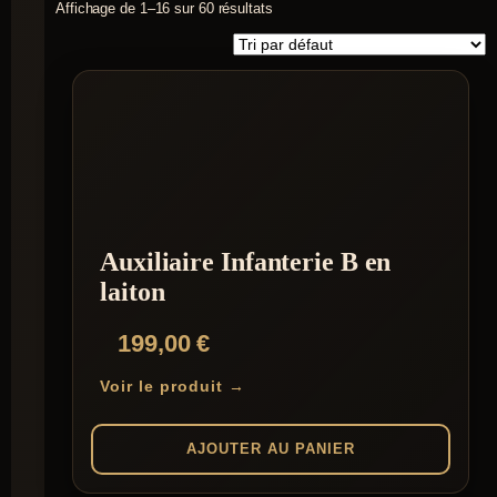
Affichage de 1–16 sur 60 résultats
Auxiliaire Infanterie B en
laiton
199,00
€
Voir le produit →
AJOUTER AU PANIER