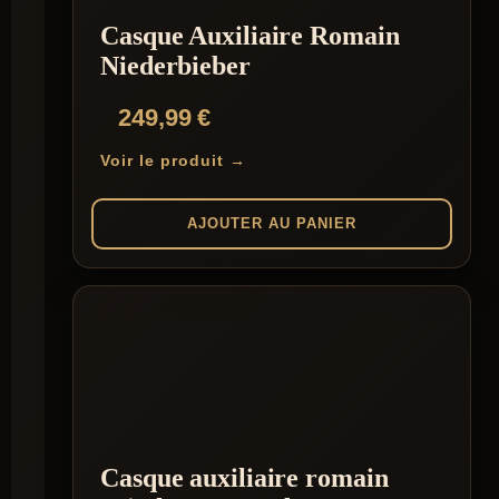
Casque Auxiliaire Romain
Niederbieber
249,99
€
Voir le produit →
AJOUTER AU PANIER
Casque auxiliaire romain