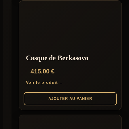
Casque de Berkasovo
415,00
€
Voir le produit →
AJOUTER AU PANIER