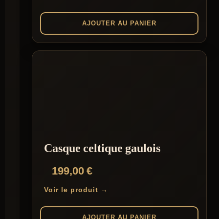
AJOUTER AU PANIER
Casque celtique gaulois
199,00
€
Voir le produit →
AJOUTER AU PANIER