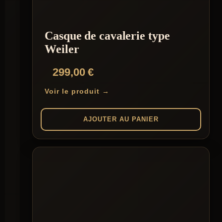
Casque de cavalerie type
Weiler
299,00
€
Voir le produit →
AJOUTER AU PANIER