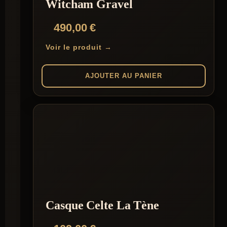
Witcham Gravel
490,00
€
Voir le produit →
AJOUTER AU PANIER
Casque Celte La Tène