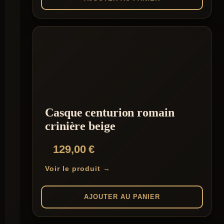
Casque centurion romain
crinière beige
129,00
€
Voir le produit →
AJOUTER AU PANIER