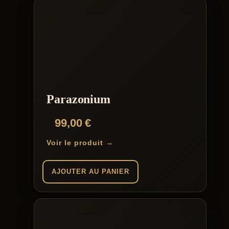
Parazonium
99,00
€
Voir le produit →
AJOUTER AU PANIER