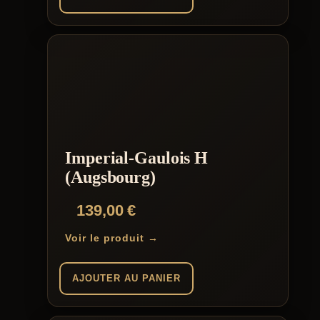
Imperial-Gaulois H
(Augsbourg)
139,00
€
Voir le produit →
AJOUTER AU PANIER