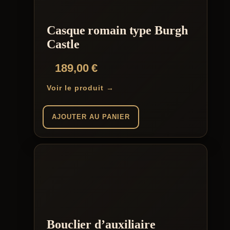
Casque romain type Burgh
Castle
189,00
€
Voir le produit →
AJOUTER AU PANIER
Bouclier d’auxiliaire