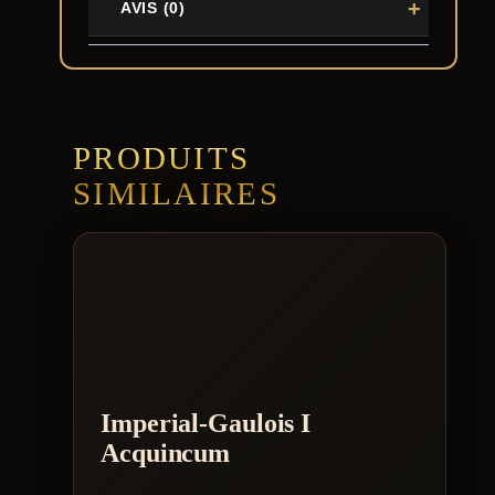
AVIS (0)
PRODUITS
SIMILAIRES
Imperial-Gaulois I
Acquincum