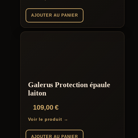
AJOUTER AU PANIER
Galerus Protection épaule
laiton
109,00
€
Voir le produit →
AJOUTER AU PANIER