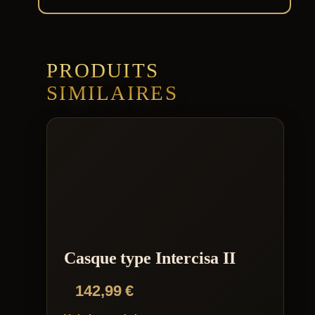
PRODUITS
SIMILAIRES
Casque type Intercisa II
142,99
€