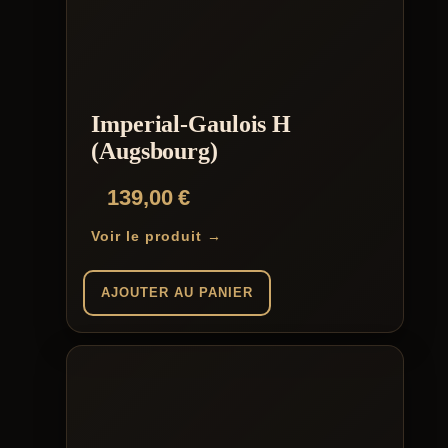
Imperial-Gaulois H
(Augsbourg)
139,00
€
Voir le produit →
AJOUTER AU PANIER