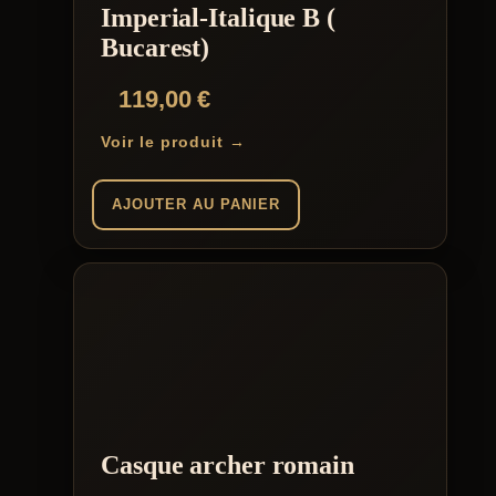
Imperial-Italique B (
Bucarest)
119,00
€
Voir le produit →
AJOUTER AU PANIER
Casque archer romain