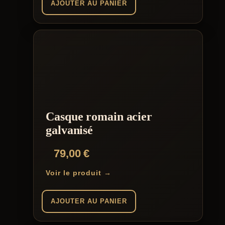
AJOUTER AU PANIER
Casque romain acier
galvanisé
79,00
€
Voir le produit →
AJOUTER AU PANIER