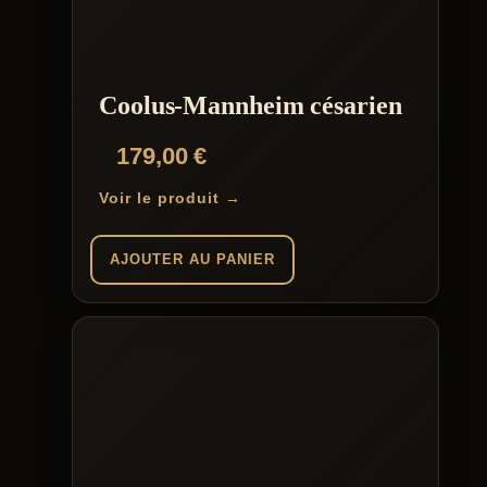
Coolus-Mannheim césarien
179,00
€
Voir le produit →
AJOUTER AU PANIER