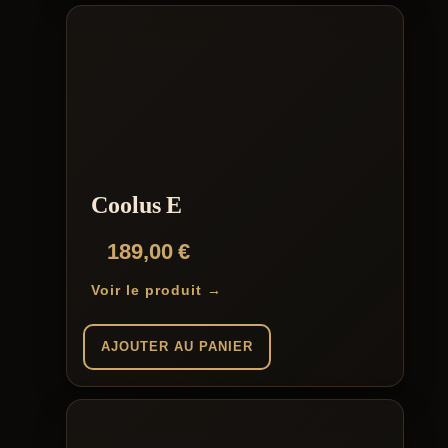
Coolus E
189,00
€
Voir le produit →
AJOUTER AU PANIER