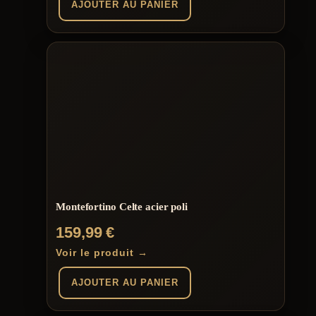
AJOUTER AU PANIER
Montefortino Celte acier poli
159,99
€
Voir le produit →
AJOUTER AU PANIER