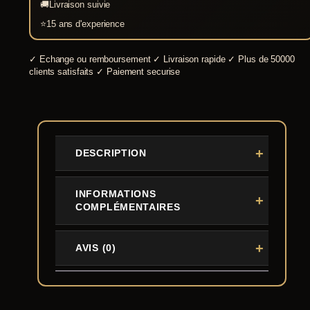
🚚
Livraison suivie
⭐
15 ans d'experience
✓
Echange ou remboursement
✓
Livraison rapide
✓
Plus de 50000
clients satisfaits
✓
Paiement securise
DESCRIPTION
INFORMATIONS
COMPLÉMENTAIRES
AVIS (0)