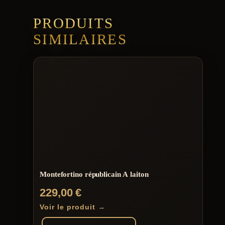
PRODUITS
SIMILAIRES
Montefortino républicain A laiton
229,00
€
Voir le produit →