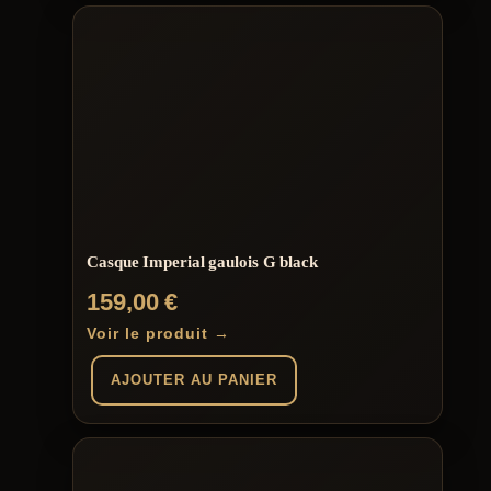
Casque Imperial gaulois G black
159,00
€
Voir le produit →
AJOUTER AU PANIER