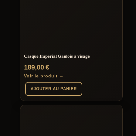
Casque Imperial Gaulois à visage
189,00
€
Voir le produit →
AJOUTER AU PANIER