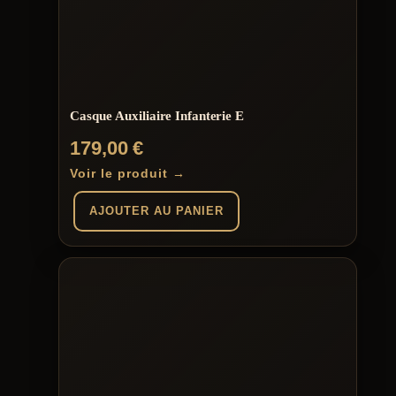
Casque Auxiliaire Infanterie E
179,00
€
Voir le produit →
AJOUTER AU PANIER