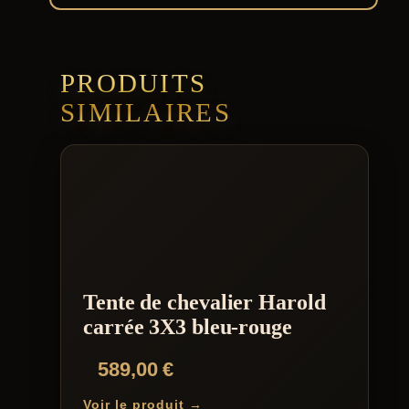
PRODUITS
SIMILAIRES
Tente de chevalier Harold
carrée 3X3 bleu-rouge
589,00
€
Voir le produit →