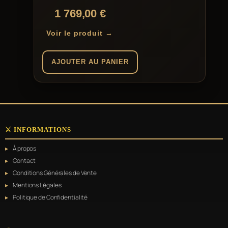
1 769,00
€
Voir le produit →
AJOUTER AU PANIER
⚔️ INFORMATIONS
À propos
Contact
Conditions Générales de Vente
Mentions Légales
Politique de Confidentialité