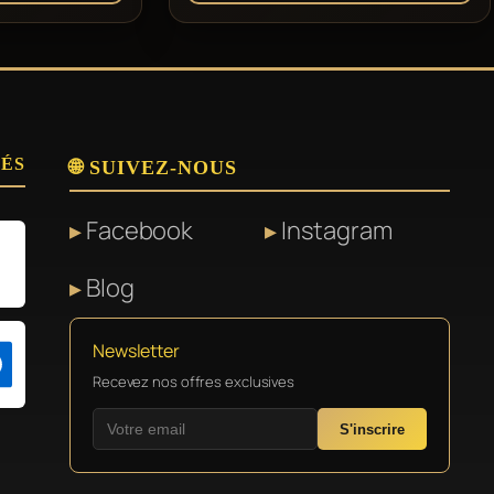
SÉS
🌐 SUIVEZ-NOUS
Facebook
Instagram
Blog
Newsletter
Recevez nos offres exclusives
S'inscrire