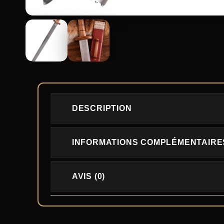
DESCRIPTION
INFORMATIONS COMPLÉMENTAIRE
AVIS (0)