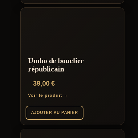
Umbo de bouclier
républicain
39,00
€
Voir le produit →
AJOUTER AU PANIER