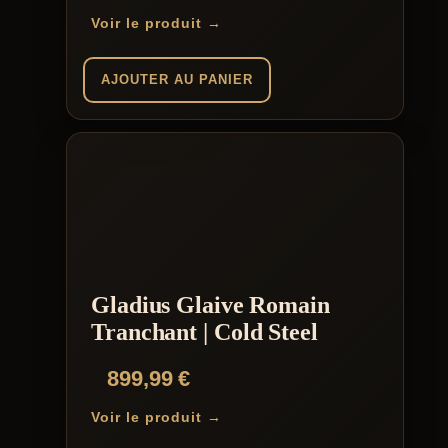
Voir le produit →
AJOUTER AU PANIER
Gladius Glaive Romain
Tranchant | Cold Steel
899,99
€
Voir le produit →