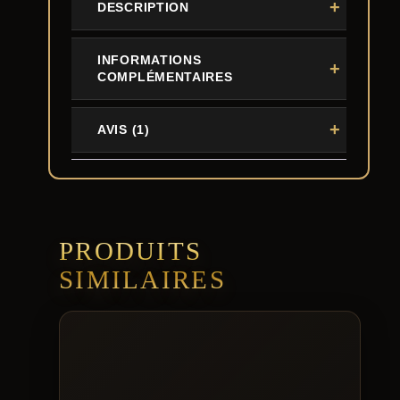
DESCRIPTION
INFORMATIONS
COMPLÉMENTAIRES
AVIS (1)
PRODUITS
SIMILAIRES