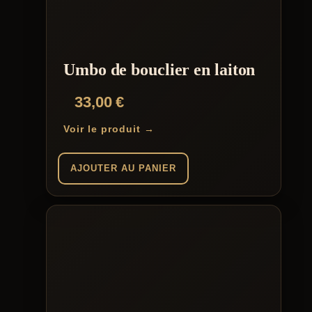
Umbo de bouclier en laiton
33,00
€
Voir le produit →
AJOUTER AU PANIER