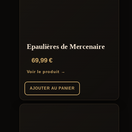
Epaulières de Mercenaire
69,99
€
Voir le produit →
AJOUTER AU PANIER