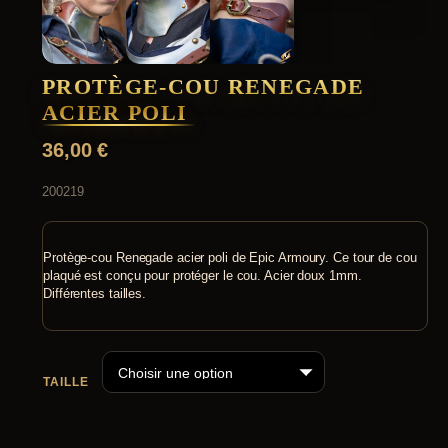
PROTÈGE-COU RENEGADE
ACIER POLI
36,00
€
200219
Protège-cou Renegade acier poli de Epic Armoury. Ce tour de cou
plaqué est conçu pour protéger le cou. Acier doux 1mm.
Différentes tailles.
TAILLE