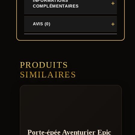
INFORMATIONS
COMPLÉMENTAIRES
AVIS (0)
PRODUITS
SIMILAIRES
Porte-épée Aventurier Epic