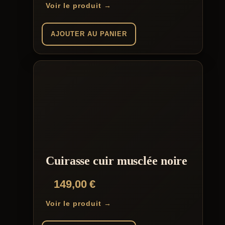
Voir le produit →
AJOUTER AU PANIER
Cuirasse cuir musclée noire
149,00
€
Voir le produit →