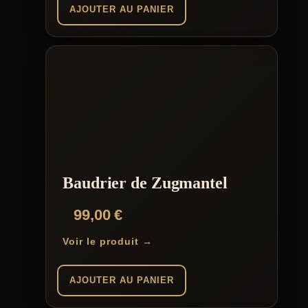
AJOUTER AU PANIER
Baudrier de Zugmantel
99,00
€
Voir le produit →
AJOUTER AU PANIER