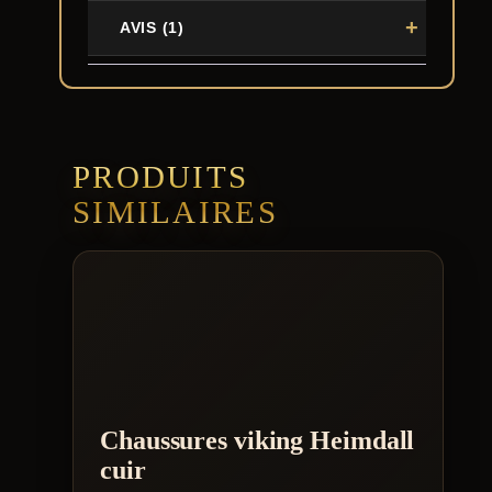
AVIS (1)
PRODUITS
SIMILAIRES
Chaussures viking Heimdall
cuir