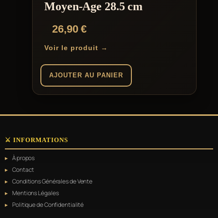
Moyen-Age 28.5 cm
26,90
€
Voir le produit →
AJOUTER AU PANIER
⚔️ INFORMATIONS
À propos
Contact
Conditions Générales de Vente
Mentions Légales
Politique de Confidentialité