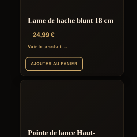
Lame de hache blunt 18 cm
24,99
€
Voir le produit →
AJOUTER AU PANIER
Pointe de lance Haut-