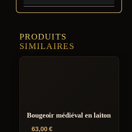
PRODUITS
SIMILAIRES
Bougeoir médiéval en laiton
63,00
€