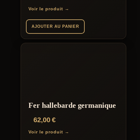
Voir le produit →
AJOUTER AU PANIER
Fer hallebarde germanique
62,00
€
Voir le produit →