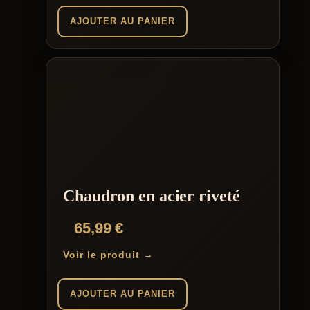
AJOUTER AU PANIER
Chaudron en acier riveté
65,99
€
Voir le produit →
AJOUTER AU PANIER