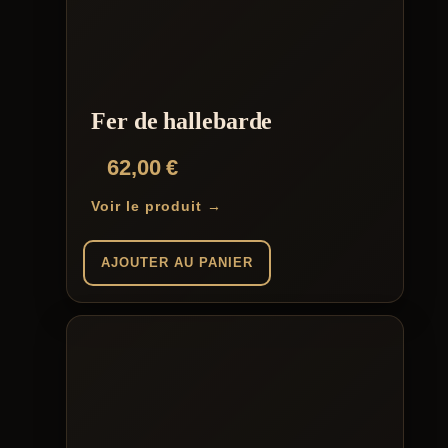
Fer de hallebarde
62,00
€
Voir le produit →
AJOUTER AU PANIER