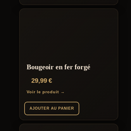
Bougeoir en fer forgé
29,99
€
Voir le produit →
AJOUTER AU PANIER