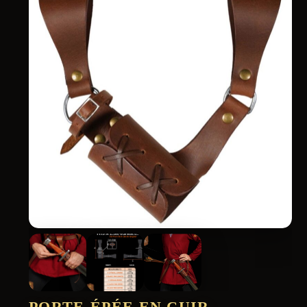
PORTE-ÉPÉE EN CUIR