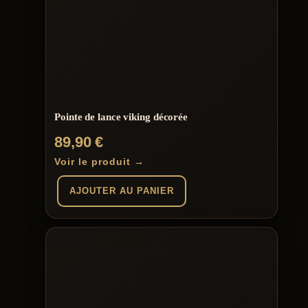
Pointe de lance viking décorée
89,90
€
Voir le produit →
AJOUTER AU PANIER