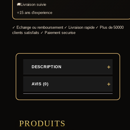
🚚
Livraison suivie
⭐
15 ans d'experience
✓
Echange ou remboursement
✓
Livraison rapide
✓
Plus de 50000
clients satisfaits
✓
Paiement securise
DESCRIPTION
AVIS (0)
PRODUITS