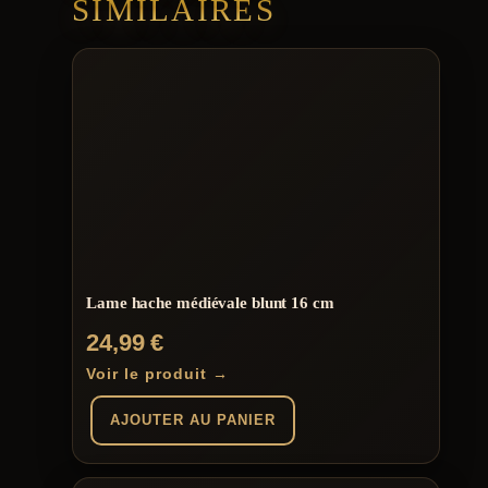
SIMILAIRES
Lame hache médiévale blunt 16 cm
24,99
€
Voir le produit →
AJOUTER AU PANIER