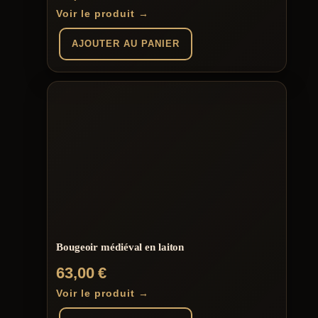
Voir le produit →
AJOUTER AU PANIER
Bougeoir médiéval en laiton
63,00
€
Voir le produit →