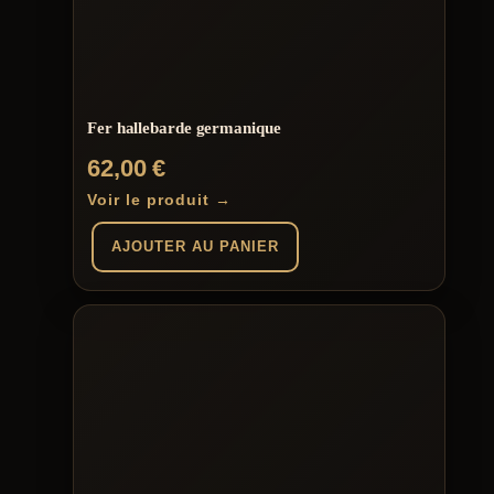
Fer hallebarde germanique
62,00
€
Voir le produit →
AJOUTER AU PANIER