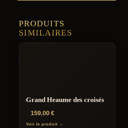
PRODUITS
SIMILAIRES
Grand Heaume des croisés
159,00
€
Voir le produit →