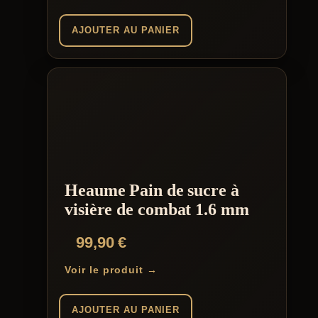
AJOUTER AU PANIER
Heaume Pain de sucre à
visière de combat 1.6 mm
99,90
€
Voir le produit →
AJOUTER AU PANIER