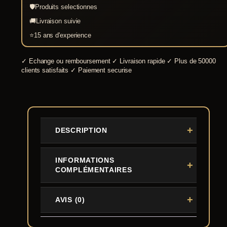
🛡
Produits selectionnes
🚚
Livraison suivie
⭐
15 ans d'experience
✓
Echange ou remboursement
✓
Livraison rapide
✓
Plus de 50000
clients satisfaits
✓
Paiement securise
DESCRIPTION
INFORMATIONS
COMPLÉMENTAIRES
AVIS (0)