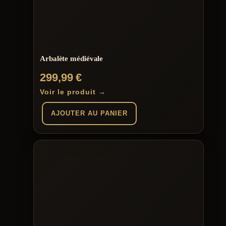
Arbalète médiévale
299,99
€
Voir le produit →
AJOUTER AU PANIER