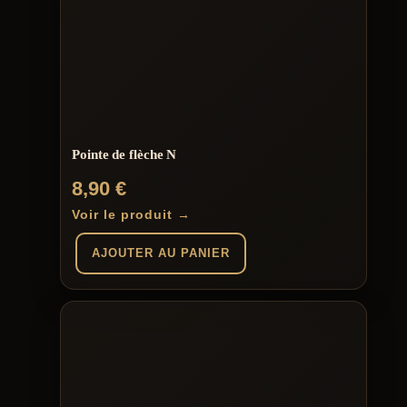
Pointe de flèche N
8,90
€
Voir le produit →
AJOUTER AU PANIER