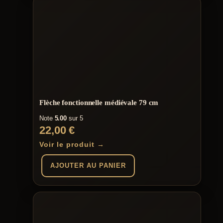
Flèche fonctionnelle médiévale 79 cm
Note
5.00
sur 5
22,00
€
Voir le produit →
AJOUTER AU PANIER