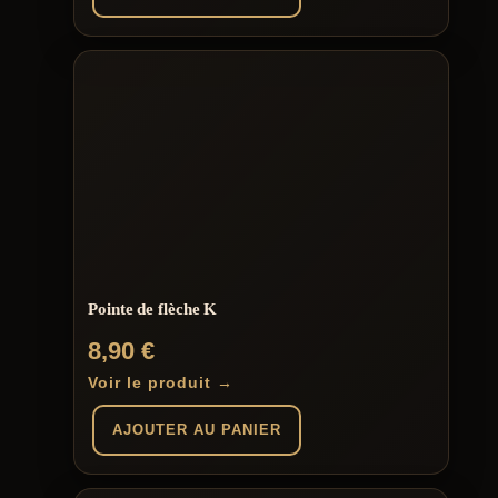
Pointe de flèche K
8,90
€
Voir le produit →
AJOUTER AU PANIER