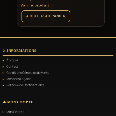
Voir le produit →
AJOUTER AU PANIER
⚔️ INFORMATIONS
À propos
Contact
Conditions Générales de Vente
Mentions Légales
Politique de Confidentialité
👤 MON COMPTE
Mon Compte