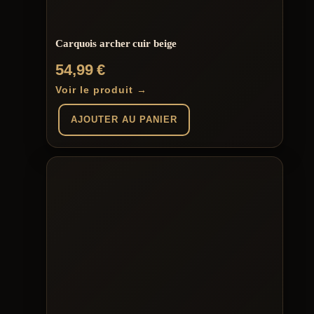
Carquois archer cuir beige
54,99
€
Voir le produit →
AJOUTER AU PANIER