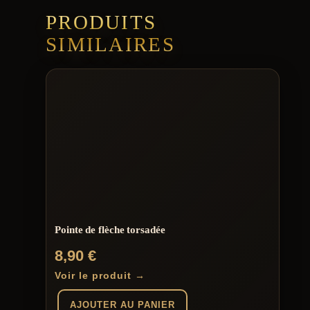
PRODUITS
SIMILAIRES
Pointe de flèche torsadée
8,90
€
Voir le produit →
AJOUTER AU PANIER