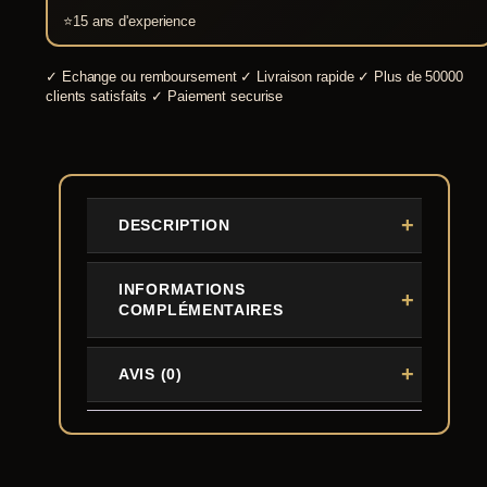
⭐
15 ans d'experience
✓
Echange ou remboursement
✓
Livraison rapide
✓
Plus de 50000
clients satisfaits
✓
Paiement securise
DESCRIPTION
INFORMATIONS
COMPLÉMENTAIRES
AVIS (0)