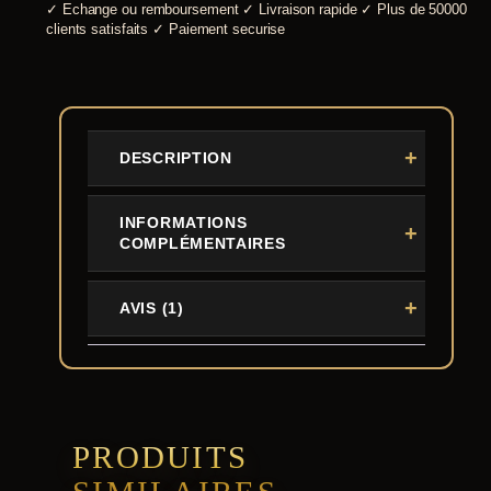
✓
Echange ou remboursement
✓
Livraison rapide
✓
Plus de 50000
clients satisfaits
✓
Paiement securise
DESCRIPTION
INFORMATIONS
COMPLÉMENTAIRES
AVIS (1)
PRODUITS