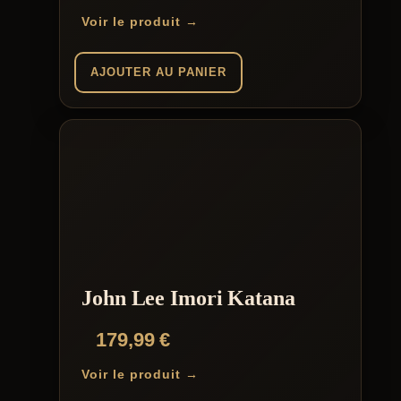
Voir le produit →
AJOUTER AU PANIER
John Lee Imori Katana
179,99
€
Voir le produit →