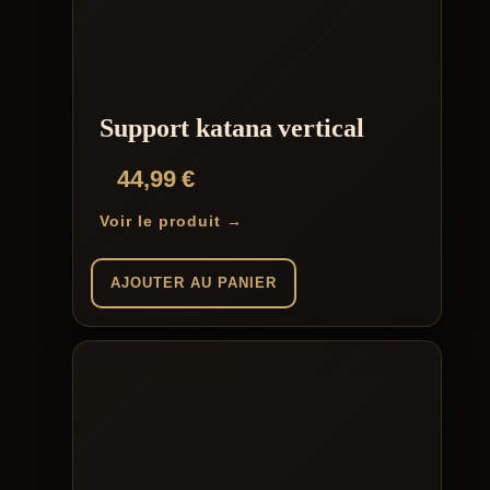
Support katana vertical
44,99
€
Voir le produit →
AJOUTER AU PANIER