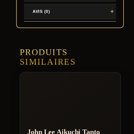
AVIS (0)
PRODUITS
SIMILAIRES
John Lee Aikuchi Tanto