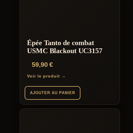
Épée Tanto de combat
USMC Blackout UC3157
59,90
€
Voir le produit →
AJOUTER AU PANIER