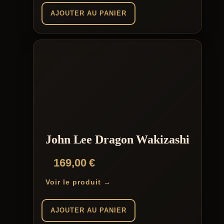
AJOUTER AU PANIER
John Lee Dragon Wakizashi
169,00
€
Voir le produit →
AJOUTER AU PANIER