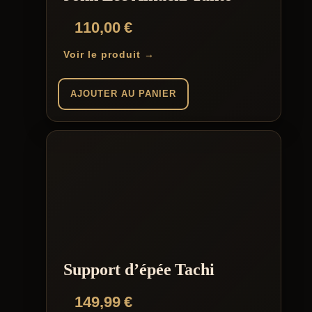
110,00
€
Voir le produit →
AJOUTER AU PANIER
Support d’épée Tachi
149,99
€