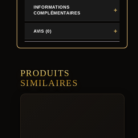
INFORMATIONS
COMPLÉMENTAIRES
AVIS (0)
PRODUITS
SIMILAIRES