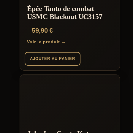
Épée Tanto de combat
USMC Blackout UC3157
59,90
€
Voir le produit →
AJOUTER AU PANIER