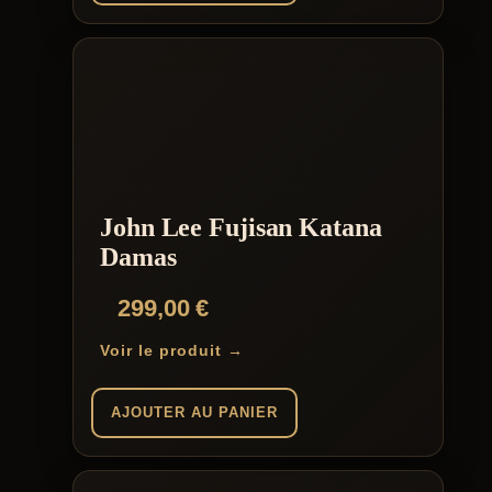
John Lee Fujisan Katana
Damas
299,00
€
Voir le produit →
AJOUTER AU PANIER