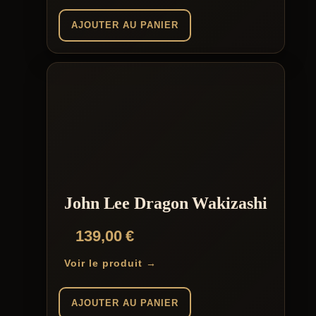
AJOUTER AU PANIER
John Lee Dragon Wakizashi
139,00
€
Voir le produit →
AJOUTER AU PANIER