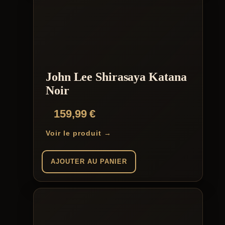
John Lee Shirasaya Katana
Noir
159,99
€
Voir le produit →
AJOUTER AU PANIER