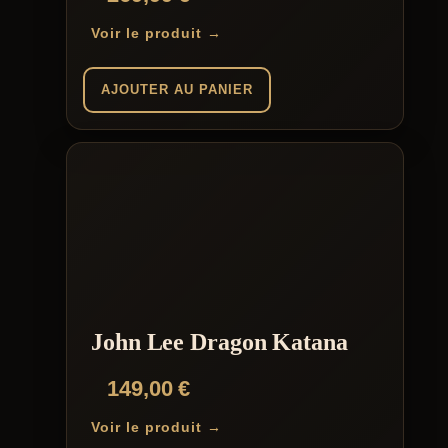
Voir le produit →
AJOUTER AU PANIER
John Lee Dragon Katana
149,00
€
Voir le produit →