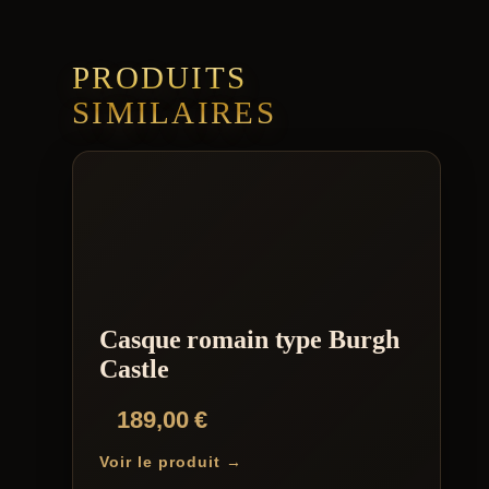
PRODUITS
SIMILAIRES
Casque romain type Burgh
Castle
189,00
€
Voir le produit →