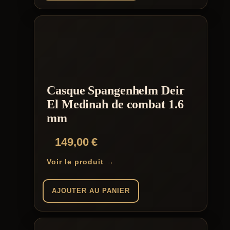
Casque Spangenhelm Deir
El Medinah de combat 1.6
mm
149,00
€
Voir le produit →
AJOUTER AU PANIER