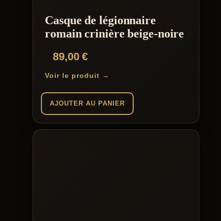
Casque de légionnaire
romain crinière beige-noire
89,00
€
Voir le produit →
AJOUTER AU PANIER