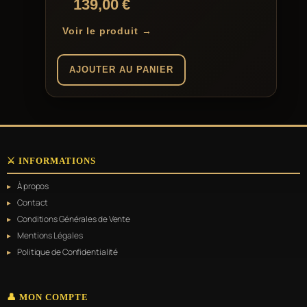
139,00
€
Voir le produit →
AJOUTER AU PANIER
⚔️ INFORMATIONS
À propos
Contact
Conditions Générales de Vente
Mentions Légales
Politique de Confidentialité
👤 MON COMPTE