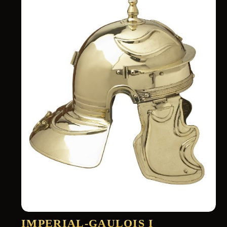
IMPERIAL-GAULOIS I