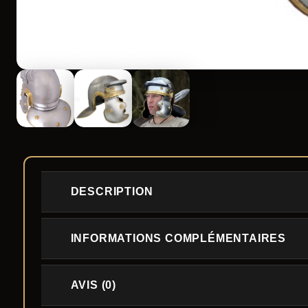
DESCRIPTION
INFORMATIONS COMPLÉMENTAIRES
AVIS (0)