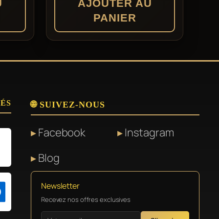
U
AJOUTER AU
PANIER
SÉS
🌐 SUIVEZ-NOUS
Facebook
Instagram
Blog
Newsletter
Recevez nos offres exclusives