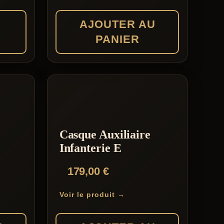
AJOUTER AU
PANIER
Casque Auxiliaire
Infanterie E
179,00
€
Voir le produit →