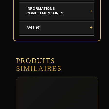
INFORMATIONS
COMPLÉMENTAIRES
AVIS (0)
PRODUITS
SIMILAIRES