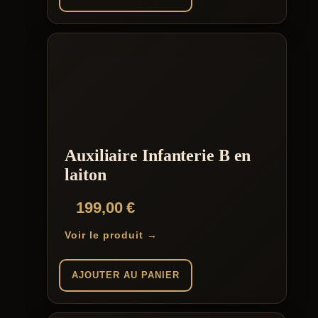
Auxiliaire Infanterie B en
laiton
199,00
€
Voir le produit →
AJOUTER AU PANIER