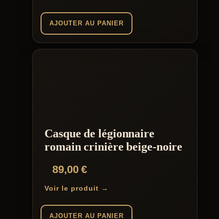
AJOUTER AU PANIER
Casque de légionnaire
romain crinière beige-noire
89,00
€
Voir le produit →
AJOUTER AU PANIER