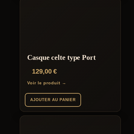
Casque celte type Port
129,00
€
Voir le produit →
AJOUTER AU PANIER