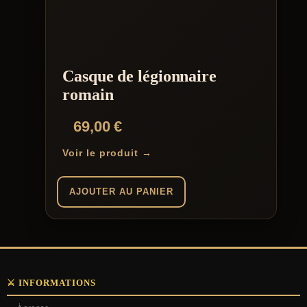
Casque de légionnaire
romain
69,00
€
Voir le produit →
AJOUTER AU PANIER
⚔️ INFORMATIONS