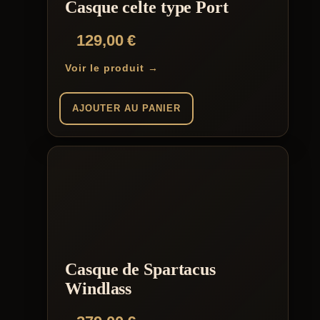
Casque celte type Port
129,00
€
Voir le produit →
AJOUTER AU PANIER
Casque de Spartacus
Windlass