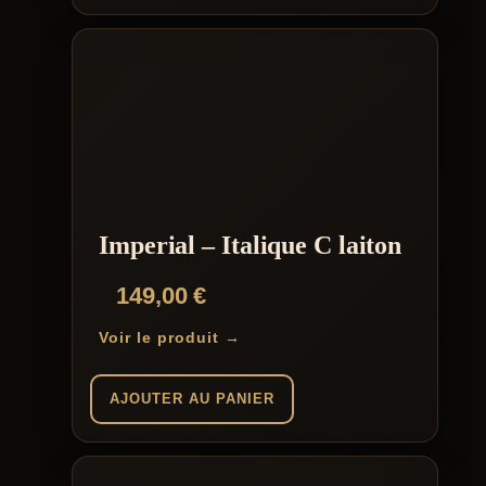
Imperial – Italique C laiton
149,00
€
Voir le produit →
AJOUTER AU PANIER