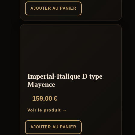
AJOUTER AU PANIER
Imperial-Italique D type
Mayence
159,00
€
Voir le produit →
AJOUTER AU PANIER