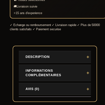
🚚
Livraison suivie
⭐
15 ans d'experience
✓
Echange ou remboursement
✓
Livraison rapide
✓
Plus de 50000
clients satisfaits
✓
Paiement securise
DESCRIPTION
INFORMATIONS
COMPLÉMENTAIRES
AVIS (0)