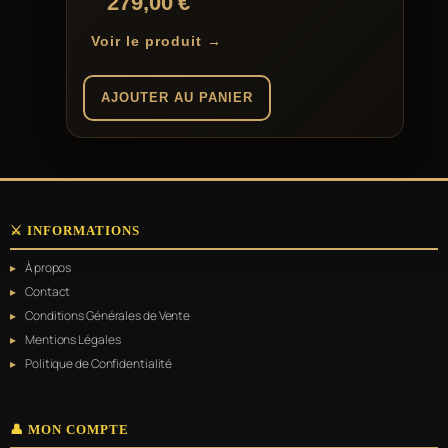
279,00
€
Voir le produit →
AJOUTER AU PANIER
⚔️ INFORMATIONS
À propos
Contact
Conditions Générales de Vente
Mentions Légales
Politique de Confidentialité
👤 MON COMPTE