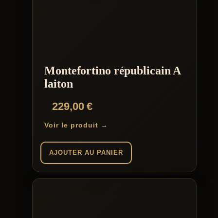
Montefortino républicain A
laiton
229,00
€
Voir le produit →
AJOUTER AU PANIER