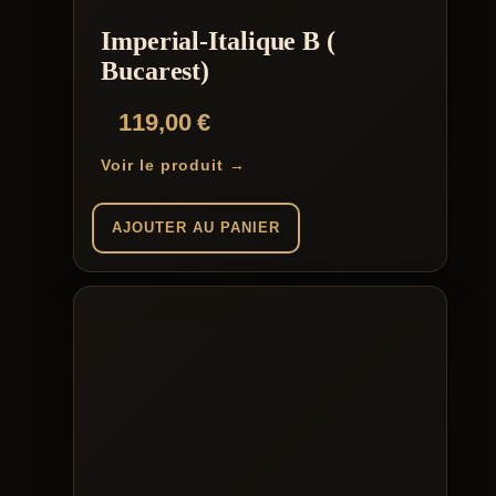
Imperial-Italique B (
Bucarest)
119,00
€
Voir le produit →
AJOUTER AU PANIER