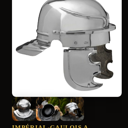
IMPÉRIAL-GAULOIS A