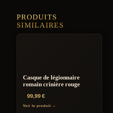
PRODUITS
SIMILAIRES
Casque de légionnaire
romain crinière rouge
99,99
€
Voir le produit →