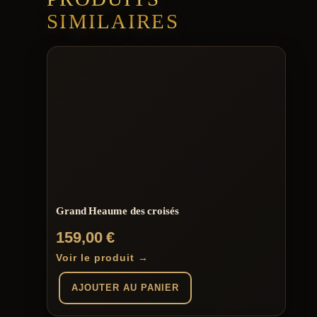
SIMILAIRES
Grand Heaume des croisés
159,00
€
Voir le produit →
AJOUTER AU PANIER