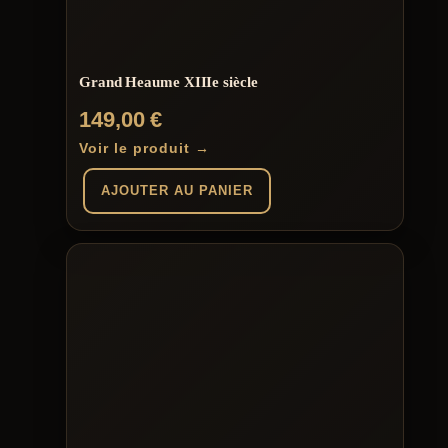
Grand Heaume XIIIe siècle
149,00
€
Voir le produit →
AJOUTER AU PANIER