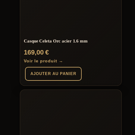
Casque Celeta Orc acier 1.6 mm
169,00
€
Voir le produit →
AJOUTER AU PANIER