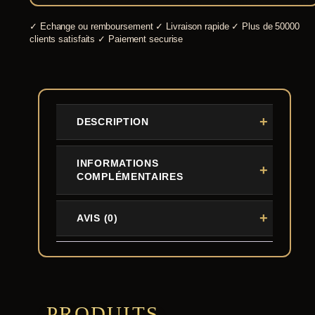
✓
Echange ou remboursement
✓
Livraison rapide
✓
Plus de 50000
clients satisfaits
✓
Paiement securise
DESCRIPTION
INFORMATIONS
COMPLÉMENTAIRES
AVIS (0)
PRODUITS