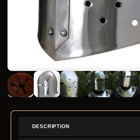
DESCRIPTION