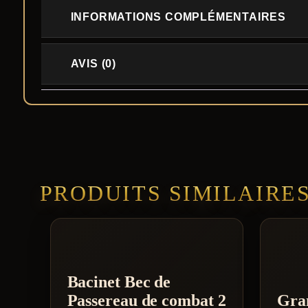
INFORMATIONS COMPLÉMENTAIRES
AVIS (0)
PRODUITS SIMILAIRE
Bacinet Bec de
Passereau de combat 2
Gra