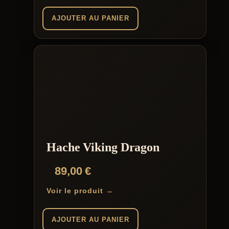
AJOUTER AU PANIER
Hache Viking Dragon
89,00
€
Voir le produit →
AJOUTER AU PANIER