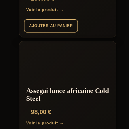
Voir le produit →
AJOUTER AU PANIER
Assegai lance africaine Cold
Steel
98,00
€
Voir le produit →