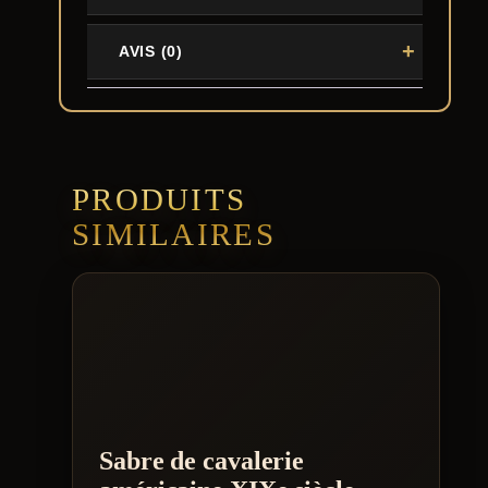
AVIS (0)
PRODUITS
SIMILAIRES
Sabre de cavalerie