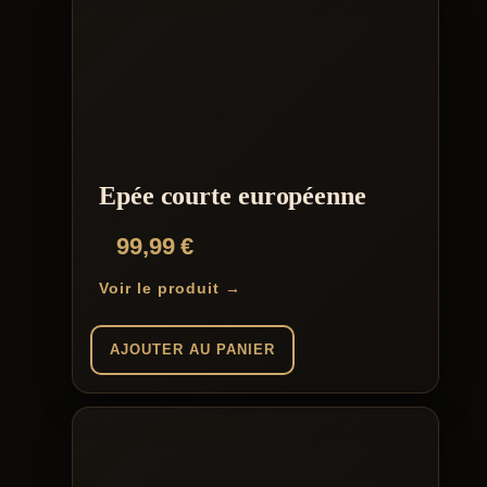
Epée courte européenne
99,99
€
Voir le produit →
AJOUTER AU PANIER