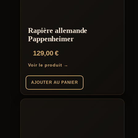
Rapière allemande
Pappenheimer
129,00
€
Voir le produit →
AJOUTER AU PANIER