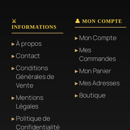
⚔️
👤 MON COMPTE
INFORMATIONS
Mon Compte
À propos
Mes
Contact
Commandes
Conditions
Mon Panier
Générales de
Mes Adresses
Vente
Boutique
Mentions
Légales
Politique de
Confidentialité