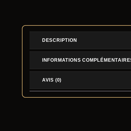
DESCRIPTION
INFORMATIONS COMPLÉMENTAIRE
AVIS (0)