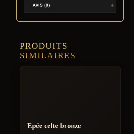
AVIS (0)
PRODUITS
SIMILAIRES
Epée celte bronze