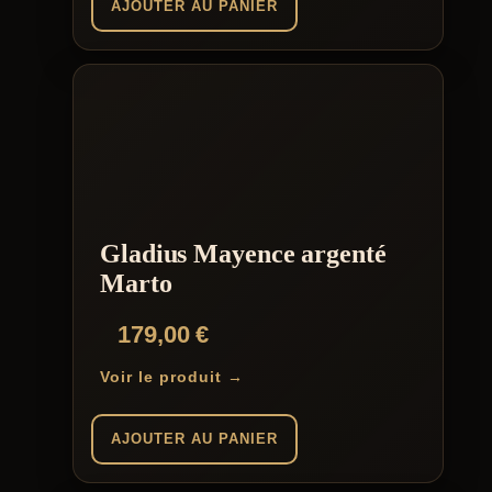
AJOUTER AU PANIER
Gladius Mayence argenté
Marto
179,00
€
Voir le produit →
AJOUTER AU PANIER