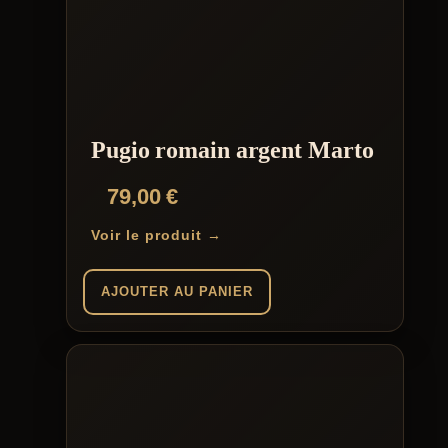
Pugio romain argent Marto
79,00
€
Voir le produit →
AJOUTER AU PANIER