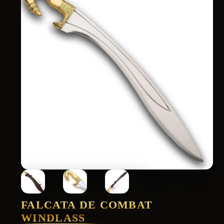
FALCATA DE COMBAT
WINDLASS