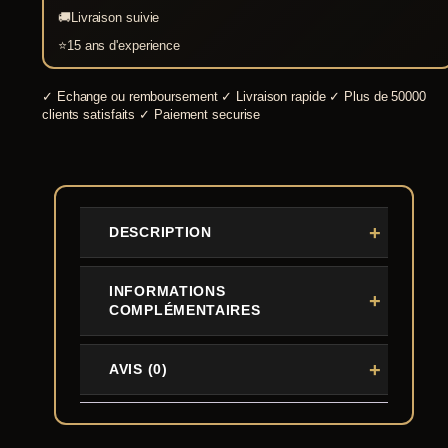
🚚
Livraison suivie
⭐
15 ans d'experience
✓
Echange ou remboursement
✓
Livraison rapide
✓
Plus de 50000
clients satisfaits
✓
Paiement securise
DESCRIPTION
INFORMATIONS
COMPLÉMENTAIRES
AVIS (0)