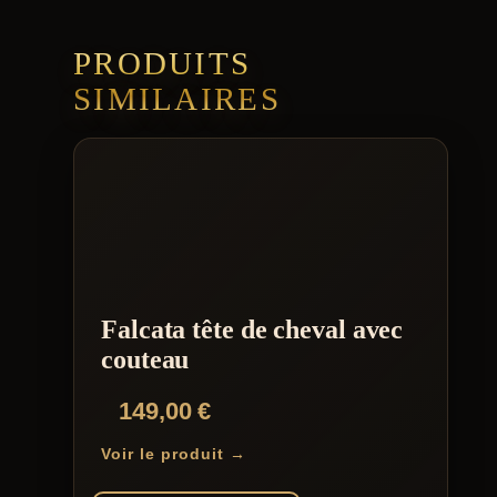
PRODUITS
SIMILAIRES
Falcata tête de cheval avec
couteau
149,00
€
Voir le produit →