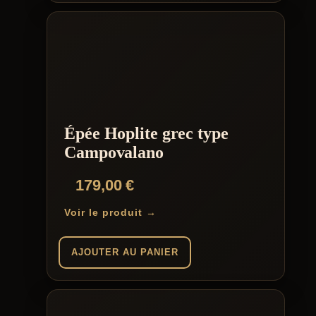
Épée Hoplite grec type
Campovalano
179,00
€
Voir le produit →
AJOUTER AU PANIER