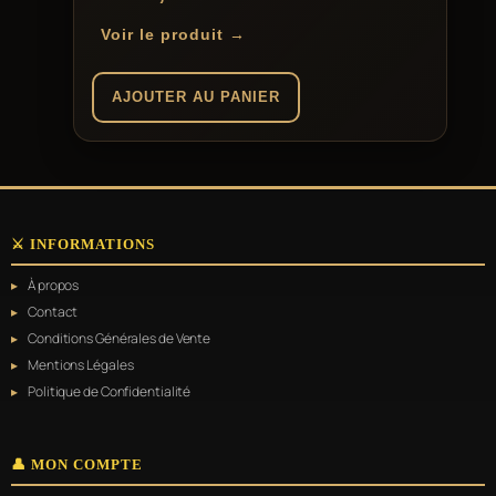
Voir le produit →
AJOUTER AU PANIER
⚔️ INFORMATIONS
À propos
Contact
Conditions Générales de Vente
Mentions Légales
Politique de Confidentialité
👤 MON COMPTE