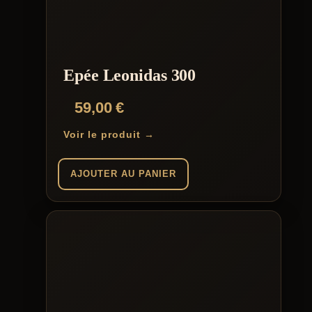
Epée Leonidas 300
59,00
€
Voir le produit →
AJOUTER AU PANIER