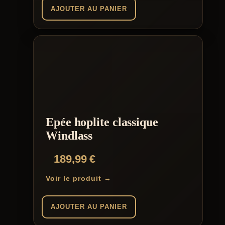
AJOUTER AU PANIER
Epée hoplite classique
Windlass
189,99
€
Voir le produit →
AJOUTER AU PANIER