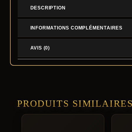
DESCRIPTION
INFORMATIONS COMPLÉMENTAIRES
AVIS (0)
PRODUITS SIMILAIRE