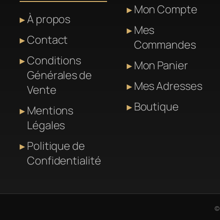
Mon Compte
À propos
Mes
Contact
Commandes
Conditions
Mon Panier
Générales de
Mes Adresses
Vente
Boutique
Mentions
Légales
Politique de
Confidentialité
©