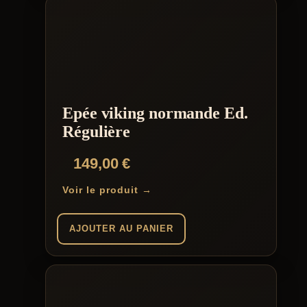
Epée viking normande Ed.
Régulière
149,00
€
Voir le produit →
AJOUTER AU PANIER