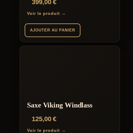
399,00
€
Voir le produit →
AJOUTER AU PANIER
Saxe Viking Windlass
125,00
€
Voir le produit →