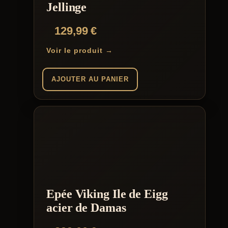
Jellinge
129,99
€
Voir le produit →
AJOUTER AU PANIER
Epée Viking Ile de Eigg
acier de Damas