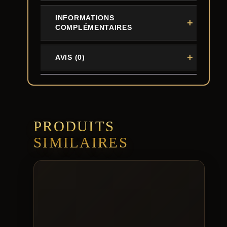
INFORMATIONS
COMPLÉMENTAIRES
AVIS (0)
PRODUITS
SIMILAIRES