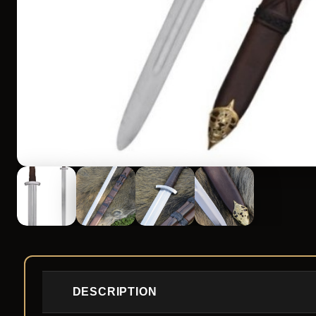
DESCRIPTION