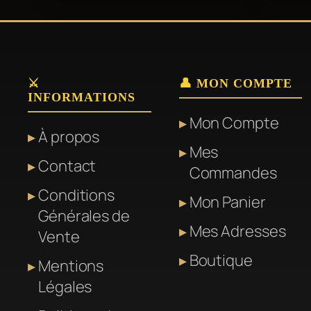
⚔️
👤 MON COMPTE
INFORMATIONS
Mon Compte
À propos
Mes
Contact
Commandes
Conditions
Mon Panier
Générales de
Mes Adresses
Vente
Boutique
Mentions
Légales