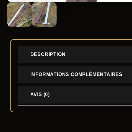
DESCRIPTION
INFORMATIONS COMPLÉMENTAIRES
AVIS (0)