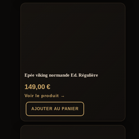
Epée viking normande Ed. Régulière
149,00
€
Voir le produit →
AJOUTER AU PANIER