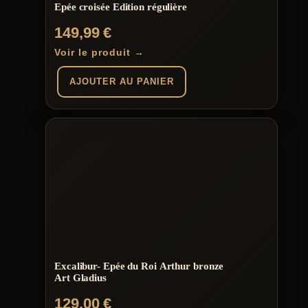
Epée croisée Edition régulière
149,99
€
Voir le produit →
AJOUTER AU PANIER
Excalibur- Epée du Roi Arthur bronze
Art Gladius
129,00
€