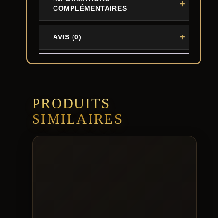
COMPLÉMENTAIRES
AVIS (0)
PRODUITS
SIMILAIRES