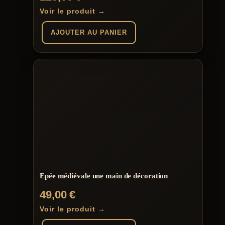
Voir le produit →
AJOUTER AU PANIER
Epée médiévale une main de décoration
49,00
€
Voir le produit →