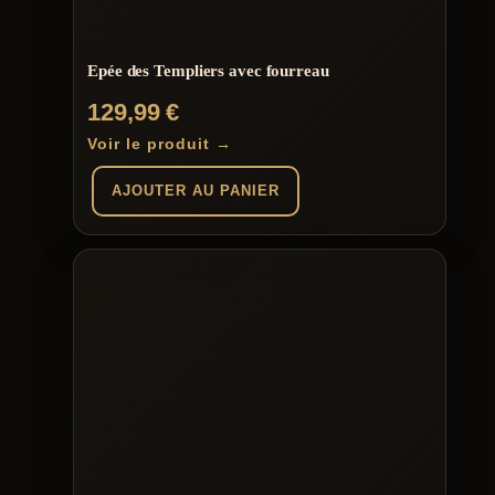
Epée des Templiers avec fourreau
129,99
€
Voir le produit →
AJOUTER AU PANIER