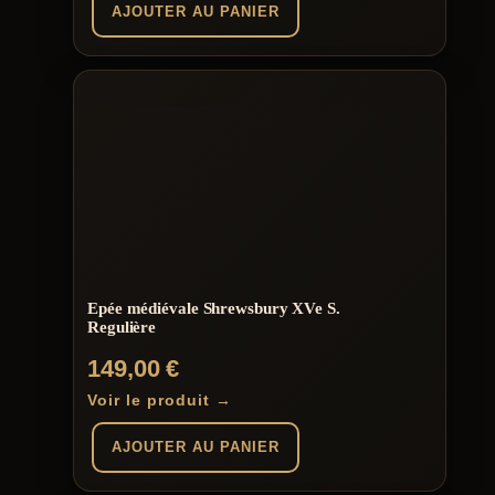
AJOUTER AU PANIER
Epée médiévale Shrewsbury XVe S.
Regulière
149,00
€
Voir le produit →
AJOUTER AU PANIER