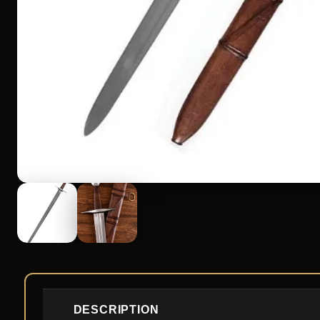
DESCRIPTION