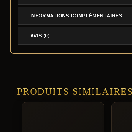
INFORMATIONS COMPLÉMENTAIRES
AVIS (0)
PRODUITS SIMILAIRE