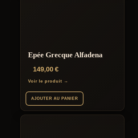
Epée Grecque Alfadena
149,00
€
Voir le produit →
AJOUTER AU PANIER