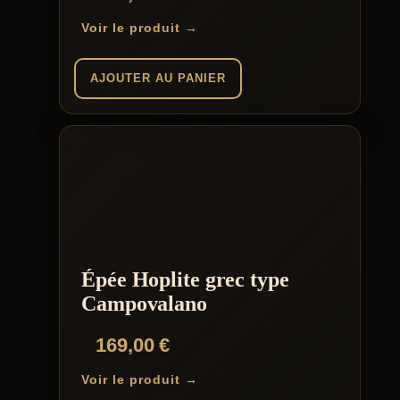
Voir le produit →
AJOUTER AU PANIER
Épée Hoplite grec type
Campovalano
169,00
€
Voir le produit →