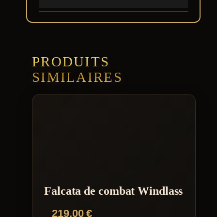
PRODUITS
SIMILAIRES
Falcata de combat Windlass
219,00
€