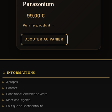
Parazonium
99,00
€
Voir le produit →
AJOUTER AU PANIER
⚔️ INFORMATIONS
À propos
Contact
Conditions Générales de Vente
Mentions Légales
Politique de Confidentialité