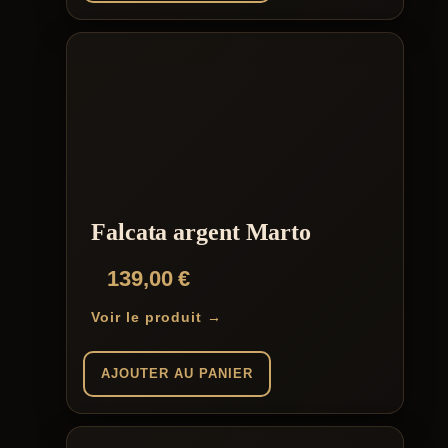
Falcata argent Marto
139,00
€
Voir le produit →
AJOUTER AU PANIER