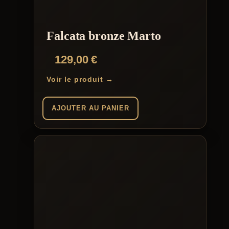
Falcata bronze Marto
129,00
€
Voir le produit →
AJOUTER AU PANIER